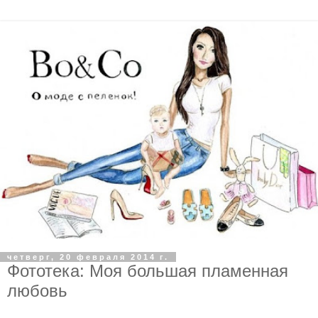
четверг, 20 февраля 2014 г.
Фототека: Моя большая пламенная
любовь