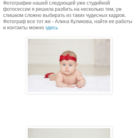
Фотографии нашей следующей уже студийной
фотосессии я решила разбить на несколько тем, уж
слишком сложно выбирать из таких чудесных кадров.
Фотограф все тот же - Алина Куликова, найти ее работы
и контакты можно
здесь